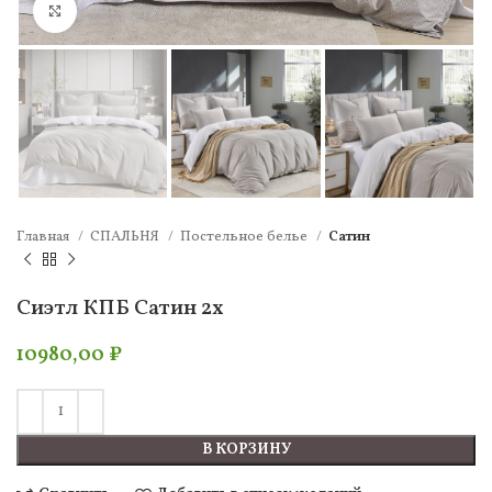
Нажмите, чтобы увеличить
Главная
СПАЛЬНЯ
Постельное белье
Сатин
Сиэтл КПБ Сатин 2х
10980,00
₽
В КОРЗИНУ