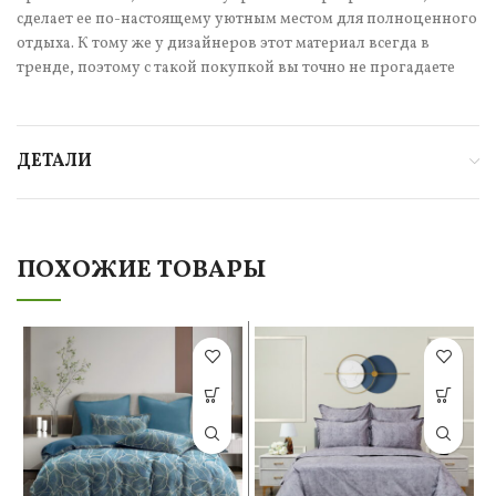
сделает ее по-настоящему уютным местом для полноценного
отдыха. К тому же у дизайнеров этот материал всегда в
тренде, поэтому с такой покупкой вы точно не прогадаете
ДЕТАЛИ
ПОХОЖИЕ ТОВАРЫ