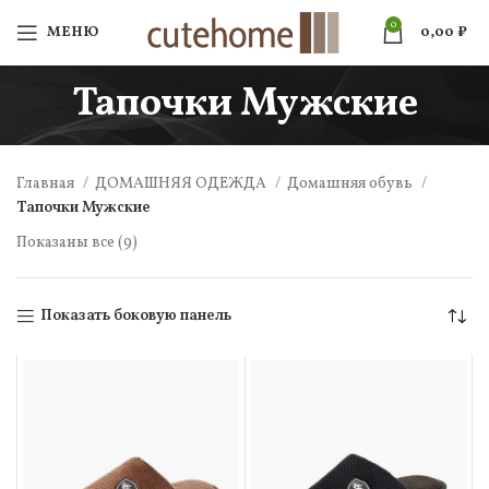
0
МЕНЮ
0,00
₽
Тапочки Мужские
Главная
ДОМАШНЯЯ ОДЕЖДА
Домашняя обувь
Тапочки Мужские
Показаны все (9)
Показать боковую панель