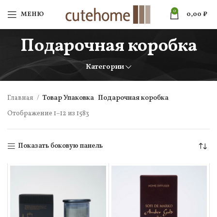
0
МЕНЮ
0,00
₽
Подарочная коробка
Категории
Главная
Товар Упаковка
Подарочная коробка
Отображение 1–12 из 1583
Показать боковую панель