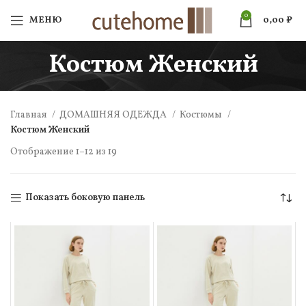
0
МЕНЮ
0,00
₽
Костюм Женский
Главная
ДОМАШНЯЯ ОДЕЖДА
Костюмы
Костюм Женский
Отображение 1–12 из 19
Показать боковую панель