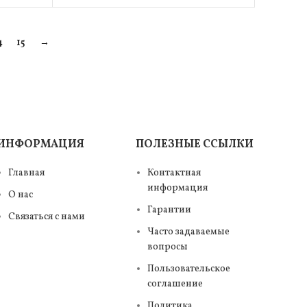
4
15
→
ИНФОРМАЦИЯ
ПОЛЕЗНЫЕ ССЫЛКИ
Главная
Контактная
информация
О нас
Гарантии
Связаться с нами
Часто задаваемые
вопросы
Пользовательское
соглашение
Политика