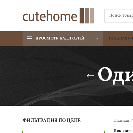
ПРОСМОТР КАТЕГОРИЙ
ГЛАВНАЯ
О 
Од
ФИЛЬТРАЦИЯ ПО ЦЕНЕ
Главная
Показат