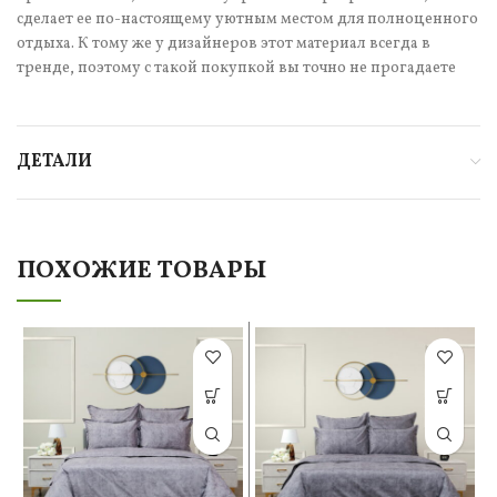
сделает ее по-настоящему уютным местом для полноценного
отдыха. К тому же у дизайнеров этот материал всегда в
тренде, поэтому с такой покупкой вы точно не прогадаете
ДЕТАЛИ
ПОХОЖИЕ ТОВАРЫ