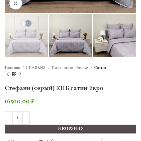
Нажмите, чтобы увеличить
Главная
СПАЛЬНЯ
Постельное белье
Сатин
Стефани (серый) КПБ сатин Евро
16500,00
₽
В КОРЗИНУ