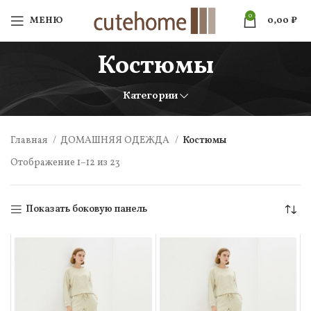
0
МЕНЮ
0,00
₽
Костюмы
Категории
Главная
ДОМАШНЯЯ ОДЕЖДА
Костюмы
Отображение 1–12 из 23
Показать боковую панель