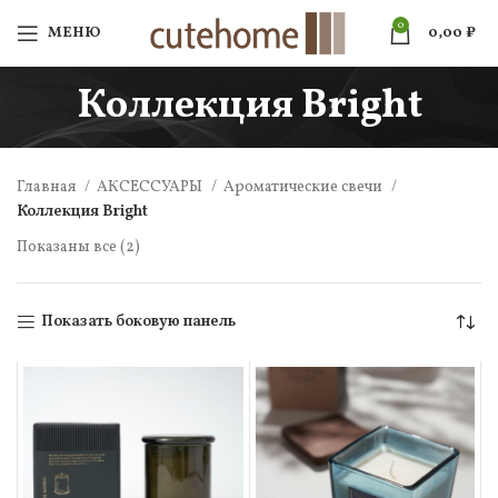
0
МЕНЮ
0,00
₽
Коллекция Bright
Главная
АКСЕССУАРЫ
Ароматические свечи
Коллекция Bright
Показаны все (2)
Показать боковую панель