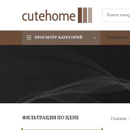
ПРОСМОТР КАТЕГОРИЙ
ГЛАВНАЯ
О 
ФИЛЬТРАЦИЯ ПО ЦЕНЕ
Главная