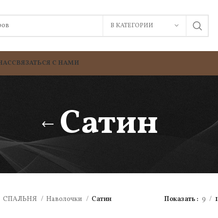
В КАТЕГОРИИ
НАС
СВЯЗАТЬСЯ С НАМИ
Сатин
СПАЛЬНЯ
Наволочки
Сатин
Показать
9