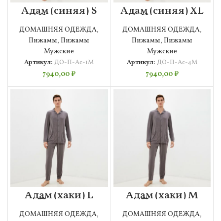
Адам (синяя) S
Адам (синяя) XL
Пижама
Пижама
Мужская
Мужская
ДОМАШНЯЯ ОДЕЖДА
,
ДОМАШНЯЯ ОДЕЖДА
,
Пижамы
,
Пижамы
Пижамы
,
Пижамы
Мужские
Мужские
Артикул:
ДО-П-Ас-1М
Артикул:
ДО-П-Ас-4М
7940,00
₽
7940,00
₽
Адам (хаки) L
Адам (хаки) M
Пижама
Пижама
Мужская
Мужская
ДОМАШНЯЯ ОДЕЖДА
,
ДОМАШНЯЯ ОДЕЖДА
,