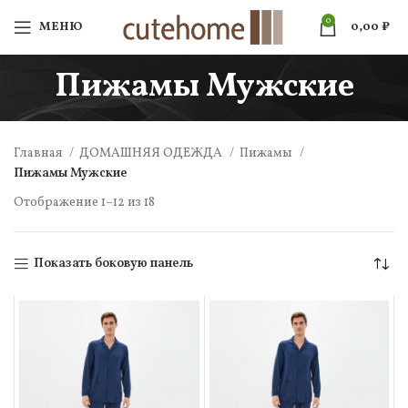
0
МЕНЮ
0,00
₽
Пижамы Мужские
Главная
ДОМАШНЯЯ ОДЕЖДА
Пижамы
Пижамы Мужские
Отображение 1–12 из 18
Показать боковую панель