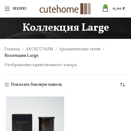
0
МЕНЮ
0,00
₽
Коллекция Large
Главная
АКСЕССУАРЫ
Ароматические свечи
Коллекция Large
Отображение единственного товара
Показать боковую панель