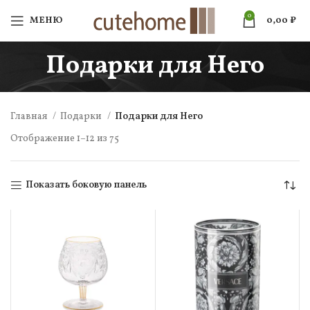
0
МЕНЮ
0,00
₽
Подарки для Него
Главная
Подарки
Подарки для Него
Отображение 1–12 из 75
Показать боковую панель