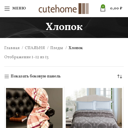
0
МЕНЮ
0,00
₽
Хлопок
Главная
СПАЛЬНЯ
Пледы
Хлопок
Отображение 1–12 из 13
Показать боковую панель