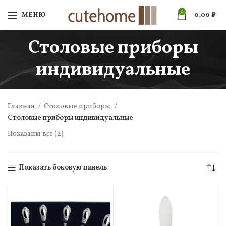
0
МЕНЮ
0,00
₽
Столовые приборы
индивидуальные
Главная
Столовые приборы
Столовые приборы индивидуальные
Показаны все (2)
Показать боковую панель