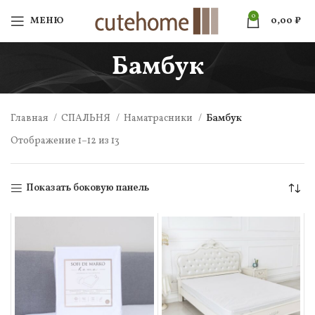
0
МЕНЮ
0,00
₽
Бамбук
Главная
СПАЛЬНЯ
Наматрасники
Бамбук
Отображение 1–12 из 13
Показать боковую панель