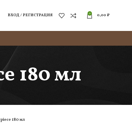
0
ВХОД / РЕГИСТРАЦИЯ
0,00
₽
e 180 мл
piece 180 мл