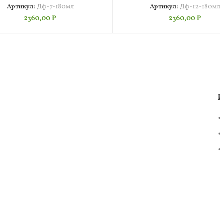
Артикул:
Дф-7-180мл
Артикул:
Дф-12-180м
2360,00
₽
2360,00
₽