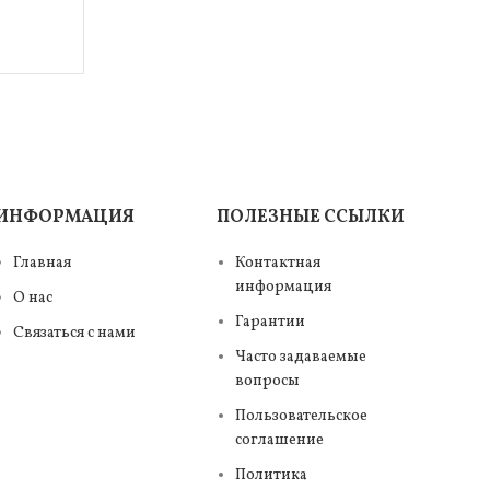
л
ИНФОРМАЦИЯ
ПОЛЕЗНЫЕ ССЫЛКИ
Главная
Контактная
информация
О нас
Гарантии
Связаться с нами
Часто задаваемые
вопросы
Пользовательское
соглашение
Политика