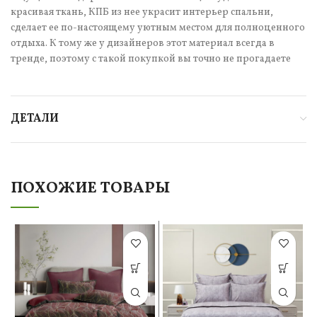
красивая ткань, КПБ из нее украсит интерьер спальни,
сделает ее по-настоящему уютным местом для полноценного
отдыха. К тому же у дизайнеров этот материал всегда в
тренде, поэтому с такой покупкой вы точно не прогадаете
ДЕТАЛИ
ПОХОЖИЕ ТОВАРЫ