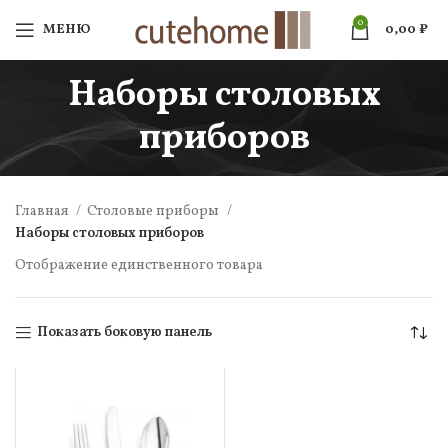
0
МЕНЮ
0,00
₽
Наборы столовых
приборов
Главная
Столовые приборы
Наборы столовых приборов
Отображение единственного товара
Показать боковую панель