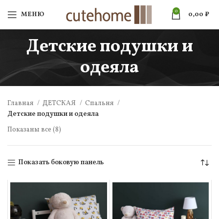
0
МЕНЮ
0,00
₽
Детские подушки и
одеяла
Главная
ДЕТСКАЯ
Спальня
Детские подушки и одеяла
Показаны все (8)
Показать боковую панель