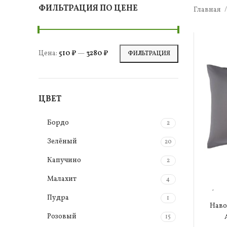
ФИЛЬТРАЦИЯ ПО ЦЕНЕ
Главная
Цена:
510 ₽
—
3280 ₽
ФИЛЬТРАЦИЯ
ЦВЕТ
Бордо
2
Зелёный
20
Капучино
2
Малахит
4
(а
Пудра
1
Наво
Розовый
15