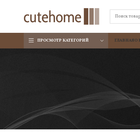
ПРОСМОТР КАТЕГОРИЙ
ГЛАВНАЯ
О 