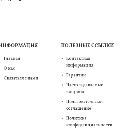
0
21
→
ИНФОРМАЦИЯ
ПОЛЕЗНЫЕ ССЫЛКИ
Главная
Контактная
информация
О нас
Гарантии
Связаться с нами
Часто задаваемые
вопросы
Пользовательское
соглашение
Политика
конфиденциальности