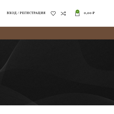
0
ВХОД / РЕГИСТРАЦИЯ
0,00
₽