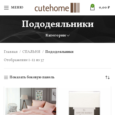
0
МЕНЮ
0,00
₽
Пододеяльники
Категории
Главная
СПАЛЬНЯ
Пододеяльники
Отображение 1–12 из 37
Показать боковую панель