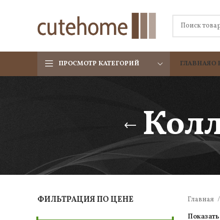
ПРОСМОТР КАТЕГОРИЙ
ГЛАВНАЯ
О 
Колл
ФИЛЬТРАЦИЯ ПО ЦЕНЕ
Главная
Показат