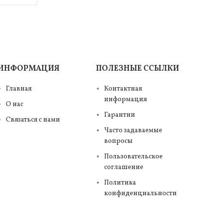
ИНФОРМАЦИЯ
ПОЛЕЗНЫЕ ССЫЛКИ
Главная
Контактная
информация
О нас
Гарантии
Связаться с нами
Часто задаваемые
вопросы
Пользовательское
соглашение
Политика
конфиденциальности