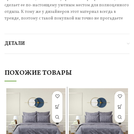
сделает ее по-настоящему уютным местом для полноценного
отдыха. К тому же у дизайнеров этот материал всегда в
тренде, поэтому с такой покупкой вы точно не прогадаете
ДЕТАЛИ
ПОХОЖИЕ ТОВАРЫ