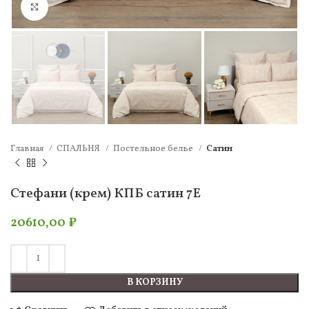
Нажмите, чтобы увеличить
Главная
СПАЛЬНЯ
Постельное белье
Сатин
Стефани (крем) КПБ сатин 7Е
20610,00
₽
В КОРЗИНУ