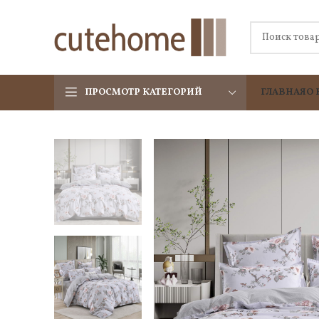
ПРОСМОТР КАТЕГОРИЙ
ГЛАВНАЯ
О 