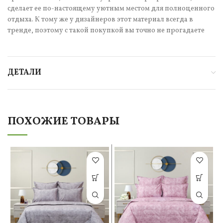
сделает ее по-настоящему уютным местом для полноценного
отдыха. К тому же у дизайнеров этот материал всегда в
тренде, поэтому с такой покупкой вы точно не прогадаете
ДЕТАЛИ
ПОХОЖИЕ ТОВАРЫ