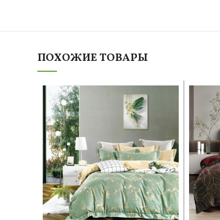
ПОХОЖИЕ ТОВАРЫ