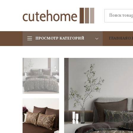
ПРОСМОТР КАТЕГОРИЙ
ГЛАВНАЯ
О 