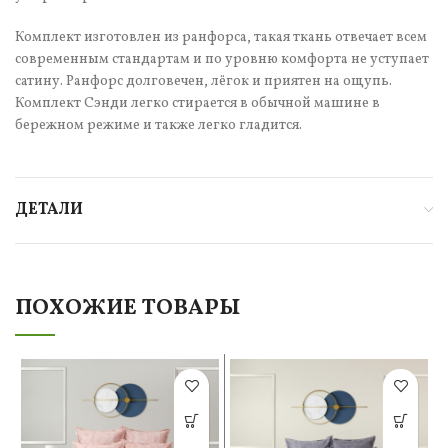
Комплект изготовлен из ранфорса, такая ткань отвечает всем
современным стандартам и по уровню комфорта не уступает
сатину. Ранфорс долговечен, лёгок и приятен на ощупь.
Комплект Сэнди легко стирается в обычной машине в
бережном режиме и также легко гладится.
ДЕТАЛИ
ПОХОЖИЕ ТОВАРЫ