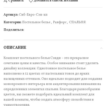
Сравнить
Добавить в список желаний
Артикул:
Сиб-Евро-Сэн-кп
Категории:
Постельное белье
,
Ранфорс
,
СПАЛЬНЯ
Поделиться:
ОПИСАНИЕ
Комплект постельного белья Сэнди – это прекрасное
сочетание цены и качества. Особое внимание стоит уделить
дизайну коллекции. Однотонное постельное белье
выполнено в 12 цветах: от пастельных тонов до ярких
насыщенных оттенков. Оно идеально подходит для создания
монохромного интерьера или акцентирования внимания на
определенных элементах спальни. Благодаря разнообразию
цветов, вы сможете подобрать идеальный комплект для
вашей комнаты, чтобы создать атмосферу спокойствия и
умиротворения.