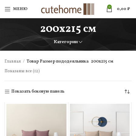
0
МЕНЮ
0,00
₽
200х215 см
Категории
Главная
Товар Размер пододеяльника
200х215 см
Показаны все (12)
Показать боковую панель