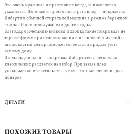
Это очень красивые и практичные вещи, за ними легко
ухаживать. Вы можете просто постирать плед — покрывала
Либерти в обычной стиральной машине в режиме бережной
стирки. И они прослужат вам долгие годы.
Благодаря сочетанию вискозы и хлопка такие покрывала не
теряют форму при использовании и не линяют. А мягкий и
шелковистый велюр поможет согреться и придаст уюта
вашему дому.
В коллекции плед — покрывал Либерти есть несколько
классических расцветок на выбор. При заказе плед
упаковывают в текстильную сумку – готовое решение для
подарка.
ДЕТАЛИ
ПОХОЖИЕ ТОВАРЫ