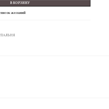
В КОРЗИНУ
 список желаний
СПАЛЬНЯ