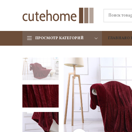
ПРОСМОТР КАТЕГОРИЙ
ГЛАВНАЯ
О 