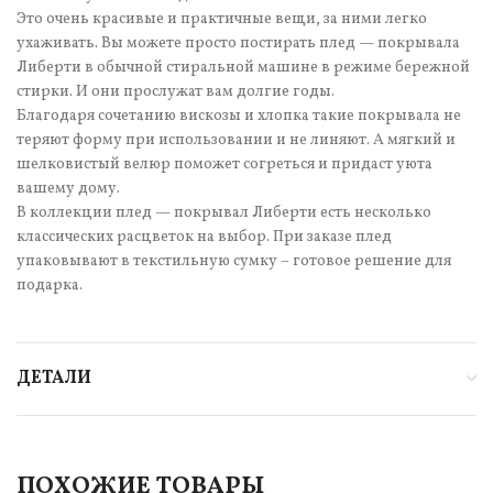
Это очень красивые и практичные вещи, за ними легко
ухаживать. Вы можете просто постирать плед — покрывала
Либерти в обычной стиральной машине в режиме бережной
стирки. И они прослужат вам долгие годы.
Благодаря сочетанию вискозы и хлопка такие покрывала не
теряют форму при использовании и не линяют. А мягкий и
шелковистый велюр поможет согреться и придаст уюта
вашему дому.
В коллекции плед — покрывал Либерти есть несколько
классических расцветок на выбор. При заказе плед
упаковывают в текстильную сумку – готовое решение для
подарка.
ДЕТАЛИ
ПОХОЖИЕ ТОВАРЫ