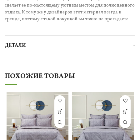
сделает ее по-настоящему уютным местом для полноценного
отдыха. К тому же у дизайнеров этот материал всегда в
тренде, поэтому с такой покупкой вы точно не прогадаете
ДЕТАЛИ
ПОХОЖИЕ ТОВАРЫ