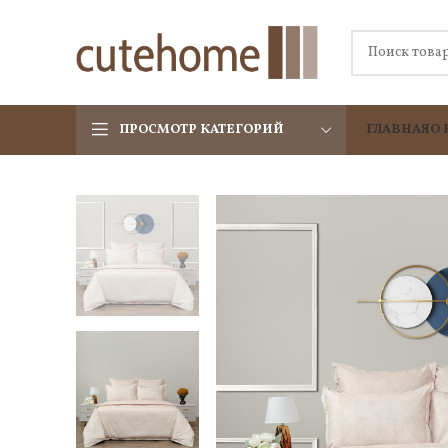
ПРОСМОТР КАТЕГОРИЙ
ГЛАВНАЯ
О 