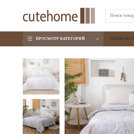
ПРОСМОТР КАТЕГОРИЙ
ГЛАВНАЯ
О 