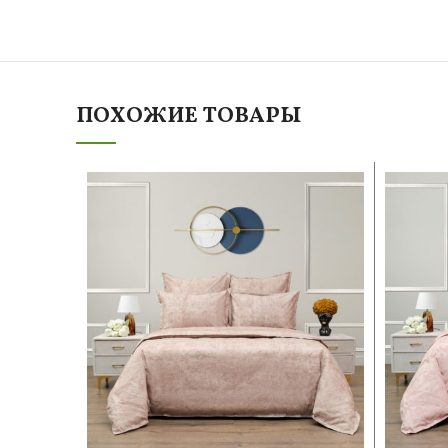
ПОХОЖИЕ ТОВАРЫ