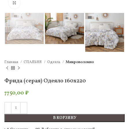
Нажмите, чтобы увеличить
Главная
СПАЛЬНЯ
Одеяла
Микроволокно
Фрида (серая) Одеяло 160х220
7750,00
₽
В КОРЗИНУ