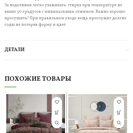
За изделиями легко ухаживать: стирка при температуре не
выше 30 градусов с минимальным отжимом. Важно хорошо
просушить! При правильном уходе вещь прослужит долгие
годы не потеряв форму и цвет
ДЕТАЛИ
ПОХОЖИЕ ТОВАРЫ