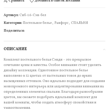
Сравнить
Добавить в список желаний
Артикул:
Сиб-1.6-Сэн-бел
Категории:
Постельное белье
,
Ранфорс
,
СПАЛЬНЯ
Поделиться:
ОПИСАНИЕ
Комплект постельного белья Сэнди – это прекрасное
сочетание цены и качества. Особое внимание стоит уделить
дизайну коллекции. Однотонное постельное белье
выполнено в 12 цветах: от пастельных тонов до ярких
насыщенных оттенков. Оно идеально подходит для создания
монохромного интерьера или акцентирования внимания на
определенных элементах спальни. Благодаря разнообразию
цветов, вы сможете подобрать идеальный комплект для
вашей комнаты, чтобы создать атмосферу спокойствия и
умиротворения.