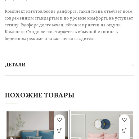
Комплект изготовлен из ранфорса, такая ткань отвечает всем
современным стандартам и по уровню комфорта не уступает
сатину. Ранфорс долговечен, лёгок и приятен на ощупь.
Комплект Сэнди легко стирается в обычной машине в
бережном режиме и также легко гладится.
ДЕТАЛИ
ПОХОЖИЕ ТОВАРЫ