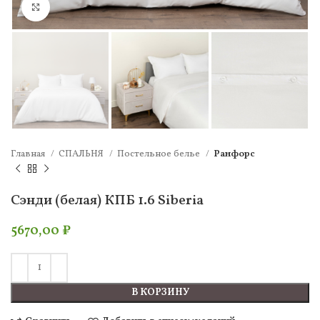
Нажмите, чтобы увеличить
Главная
СПАЛЬНЯ
Постельное белье
Ранфорс
Сэнди (белая) КПБ 1.6 Siberia
5670,00
₽
В КОРЗИНУ