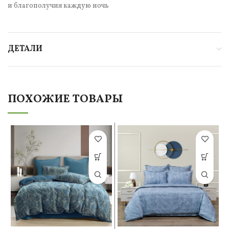
и благополучия каждую ночь
ДЕТАЛИ
ПОХОЖИЕ ТОВАРЫ