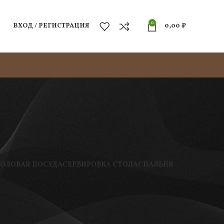
0
ВХОД / РЕГИСТРАЦИЯ
0,00
₽
ТОЛОВАЯ ПОСУДА
СЕРВИРОВКА СТОЛА
СПАЛЬНЯ