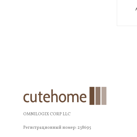
OMNILOGIX CORP LLC
Регистрационный номер: 238695