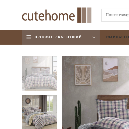
ПРОСМОТР КАТЕГОРИЙ
ГЛАВНАЯ
О 