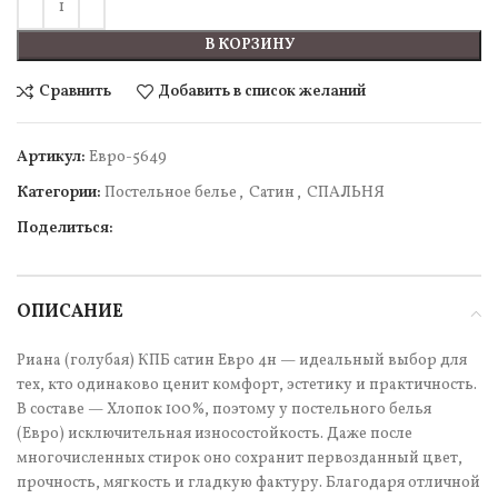
В КОРЗИНУ
Сравнить
Добавить в список желаний
Артикул:
Евро-5649
Категории:
Постельное белье
,
Сатин
,
СПАЛЬНЯ
Поделиться:
ОПИСАНИЕ
Риана (голубая) КПБ сатин Евро 4н — идеальный выбор для
тех, кто одинаково ценит комфорт, эстетику и практичность.
В составе — Хлопок 100%, поэтому у постельного белья
(Евро) исключительная износостойкость. Даже после
многочисленных стирок оно сохранит первозданный цвет,
прочность, мягкость и гладкую фактуру. Благодаря отличной