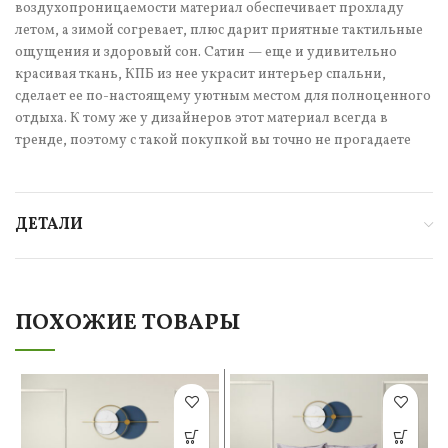
воздухопроницаемости материал обеспечивает прохладу
летом, а зимой согревает, плюс дарит приятные тактильные
ощущения и здоровый сон. Сатин — еще и удивительно
красивая ткань, КПБ из нее украсит интерьер спальни,
сделает ее по-настоящему уютным местом для полноценного
отдыха. К тому же у дизайнеров этот материал всегда в
тренде, поэтому с такой покупкой вы точно не прогадаете
ДЕТАЛИ
ПОХОЖИЕ ТОВАРЫ