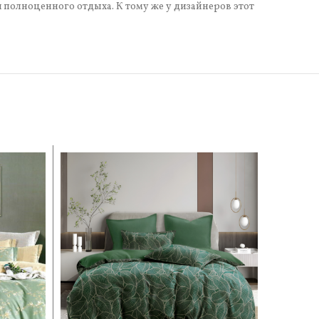
я полноценного отдыха. К тому же у дизайнеров этот