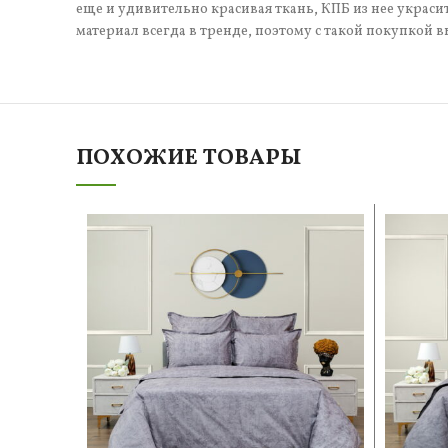
еще и удивительно красивая ткань, КПБ из нее украси
материал всегда в тренде, поэтому с такой покупкой в
ПОХОЖИЕ ТОВАРЫ