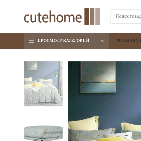
ПРОСМОТР КАТЕГОРИЙ
ГЛАВНАЯ
О 