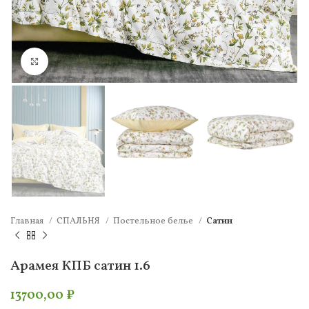
Нажмите, чтобы увеличить
Главная
СПАЛЬНЯ
Постельное белье
Сатин
Арамея КПБ сатин 1.6
13700,00
₽