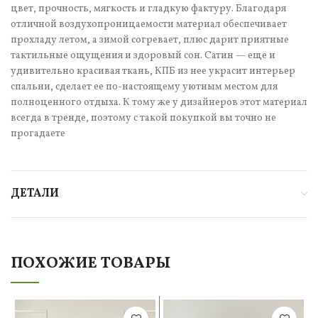
цвет, прочность, мягкость и гладкую фактуру. Благодаря
отличной воздухопроницаемости материал обеспечивает
прохладу летом, а зимой согревает, плюс дарит приятные
тактильные ощущения и здоровый сон. Сатин — еще и
удивительно красивая ткань, КПБ из нее украсит интерьер
спальни, сделает ее по-настоящему уютным местом для
полноценного отдыха. К тому же у дизайнеров этот материал
всегда в тренде, поэтому с такой покупкой вы точно не
прогадаете
ДЕТАЛИ
ПОХОЖИЕ ТОВАРЫ