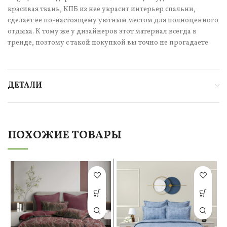
красивая ткань, КПБ из нее украсит интерьер спальни,
сделает ее по-настоящему уютным местом для полноценного
отдыха. К тому же у дизайнеров этот материал всегда в
тренде, поэтому с такой покупкой вы точно не прогадаете
ДЕТАЛИ
ПОХОЖИЕ ТОВАРЫ