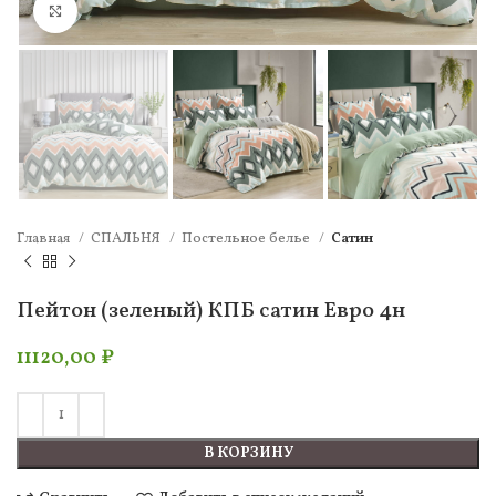
Нажмите, чтобы увеличить
Главная
СПАЛЬНЯ
Постельное белье
Сатин
Пейтон (зеленый) КПБ сатин Евро 4н
11120,00
₽
В КОРЗИНУ