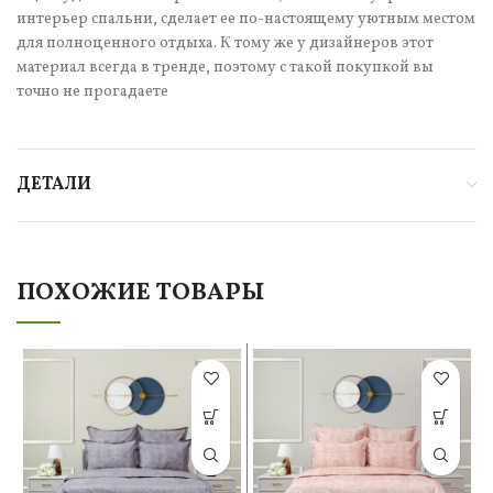
интерьер спальни, сделает ее по-настоящему уютным местом
для полноценного отдыха. К тому же у дизайнеров этот
материал всегда в тренде, поэтому с такой покупкой вы
точно не прогадаете
ДЕТАЛИ
ПОХОЖИЕ ТОВАРЫ