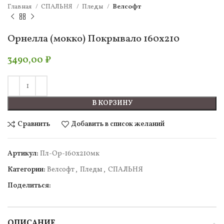
Главная
СПАЛЬНЯ
Пледы
Велсофт
Орнелла (мокко) Покрывало 160х210
3490,00
₽
В КОРЗИНУ
Сравнить
Добавить в список желаний
Артикул:
Пл-Ор-160х210мк
Категории:
Велсофт
,
Пледы
,
СПАЛЬНЯ
Поделиться:
ОПИСАНИЕ