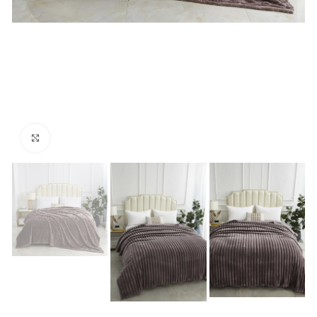
Нажмите, чтобы увеличить