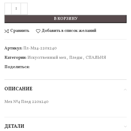
В КОРЗИНУ
Сравнить
Добавить в список желаний
Артикул:
Пл-Мх4-220х240
Категории:
Искусcтвенный мех
,
Пледы
,
СПАЛЬНЯ
Поделиться:
ОПИСАНИЕ
Мех №4 Плед 220х240
ДЕТАЛИ