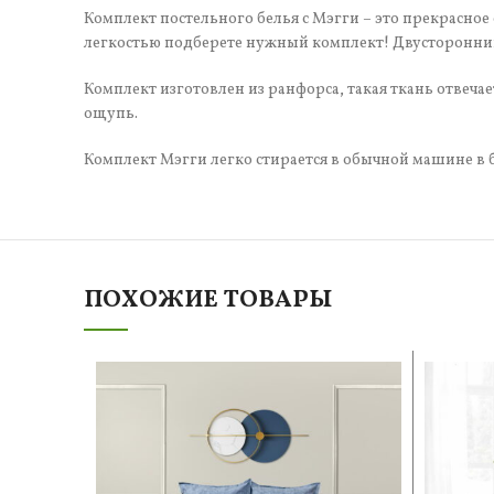
Комплект постельного белья с Мэгги – это прекрасное
легкостью подберете нужный комплект! Двусторонний
Комплект изготовлен из ранфорса, такая ткань отвеча
ощупь.
Комплект Мэгги легко стирается в обычной машине в 
ПОХОЖИЕ ТОВАРЫ