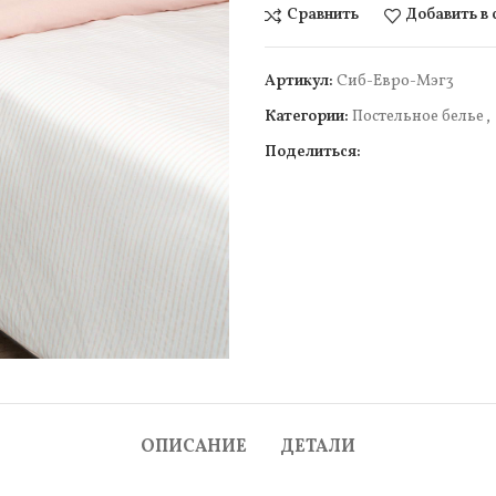
Сравнить
Добавить в
Артикул:
Cиб-Евро-Мэг3
Категории:
Постельное белье
,
Поделиться:
ОПИСАНИЕ
ДЕТАЛИ