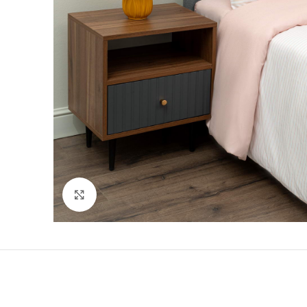
Нажмите, чтобы увеличить