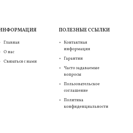
ИНФОРМАЦИЯ
ПОЛЕЗНЫЕ ССЫЛКИ
Главная
Контактная
информация
О нас
Гарантии
Связаться с нами
Часто задаваемые
вопросы
Пользовательское
соглашение
Политика
конфиденциальности