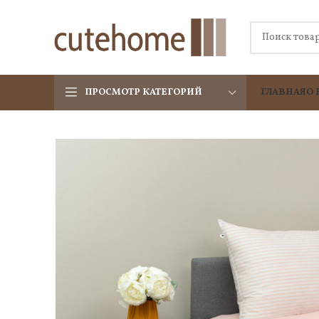
ПРОСМОТР КАТЕГОРИЙ
ГЛАВНАЯ
О 