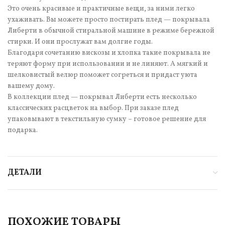
Это очень красивые и практичные вещи, за ними легко
ухаживать. Вы можете просто постирать плед — покрывала
Либерти в обычной стиральной машине в режиме бережной
стирки. И они прослужат вам долгие годы.
Благодаря сочетанию вискозы и хлопка такие покрывала не
теряют форму при использовании и не линяют. А мягкий и
шелковистый велюр поможет согреться и придаст уюта
вашему дому.
В коллекции плед — покрывал Либерти есть несколько
классических расцветок на выбор. При заказе плед
упаковывают в текстильную сумку – готовое решение для
подарка.
ДЕТАЛИ
ПОХОЖИЕ ТОВАРЫ