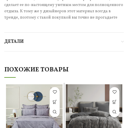
сделает ее по-настоящему уютным местом для полноценного
отдыха. К тому же у дизайнеров этот материал всегда в
тренде, поэтому с такой покупкой вы точно не прогадаете
ДЕТАЛИ
ПОХОЖИЕ ТОВАРЫ