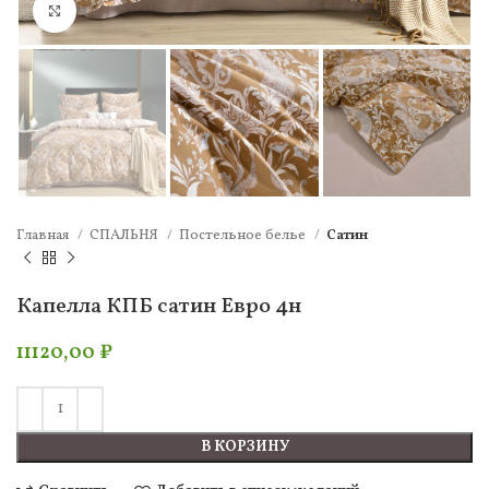
Нажмите, чтобы увеличить
Главная
СПАЛЬНЯ
Постельное белье
Сатин
Капелла КПБ сатин Евро 4н
11120,00
₽
В КОРЗИНУ