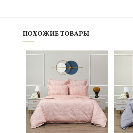
ПОХОЖИЕ ТОВАРЫ