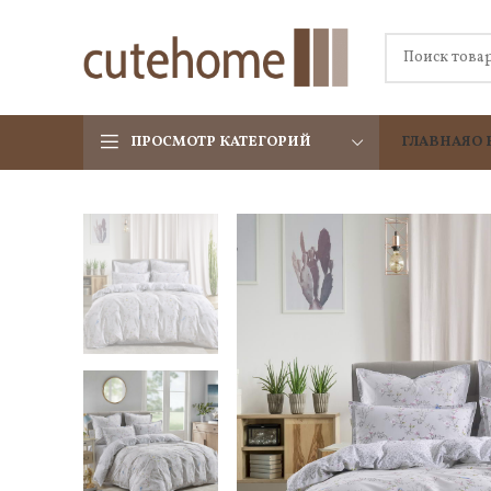
ПРОСМОТР КАТЕГОРИЙ
ГЛАВНАЯ
О 